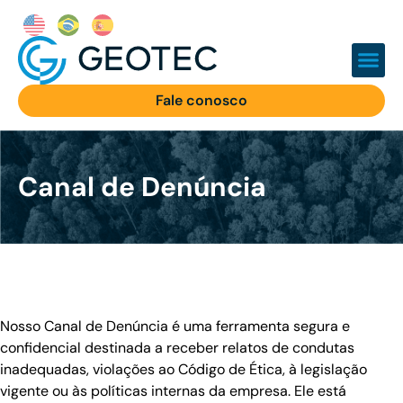
Fale conosco
Canal de Denúncia
Nosso Canal de Denúncia é uma ferramenta segura e
confidencial destinada a receber relatos de condutas
inadequadas, violações ao Código de Ética, à legislação
vigente ou às políticas internas da empresa. Ele está