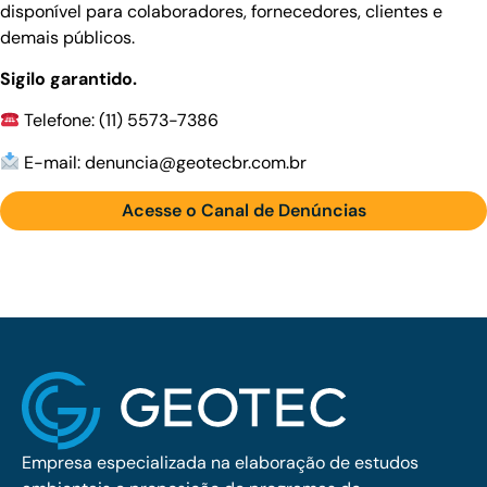
disponível para colaboradores, fornecedores, clientes e
demais públicos.
Sigilo garantido.
Telefone: (11) 5573-7386
E-mail: denuncia@geotecbr.com.br
Acesse o Canal de Denúncias
Empresa especializada na elaboração de estudos